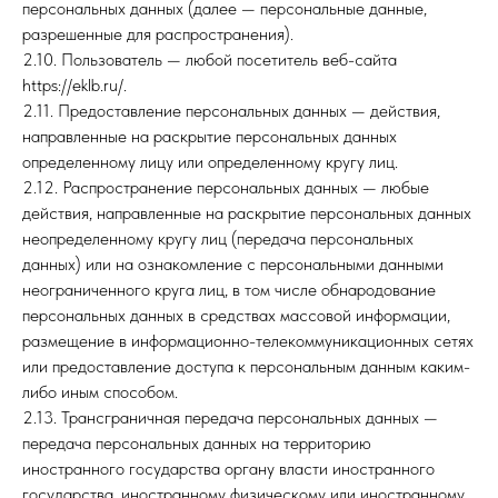
персональных данных (далее — персональные данные,
разрешенные для распространения).
2.10. Пользователь — любой посетитель веб-сайта
https://eklb.ru/.
2.11. Предоставление персональных данных — действия,
направленные на раскрытие персональных данных
определенному лицу или определенному кругу лиц.
2.12. Распространение персональных данных — любые
действия, направленные на раскрытие персональных данных
неопределенному кругу лиц (передача персональных
данных) или на ознакомление с персональными данными
неограниченного круга лиц, в том числе обнародование
персональных данных в средствах массовой информации,
размещение в информационно-телекоммуникационных сетях
или предоставление доступа к персональным данным каким-
либо иным способом.
2.13. Трансграничная передача персональных данных —
передача персональных данных на территорию
иностранного государства органу власти иностранного
государства, иностранному физическому или иностранному