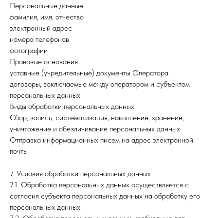
Персональные данные
фамилия, имя, отчество
электронный адрес
номера телефонов
фотографии
Правовые основания
уставные (учредительные) документы Оператора
договоры, заключаемые между оператором и субъектом
персональных данных
Виды обработки персональных данных
Сбор, запись, систематизация, накопление, хранение,
уничтожение и обезличивание персональных данных
Отправка информационных писем на адрес электронной
почты
7. Условия обработки персональных данных
7.1. Обработка персональных данных осуществляется с
согласия субъекта персональных данных на обработку его
персональных данных.