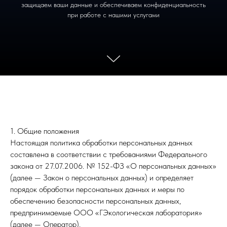
защищаем ваши данные и обеспечиваем конфиденциальность
при работе с нашими услугами
1. Общие положения
Настоящая политика обработки персональных данных
составлена в соответствии с требованиями Федерального
закона от 27.07.2006. № 152-ФЗ «О персональных данных»
(далее — Закон о персональных данных) и определяет
порядок обработки персональных данных и меры по
обеспечению безопасности персональных данных,
предпринимаемые ООО «ГЭкологическая лаборатория»
(далее — Оператор).