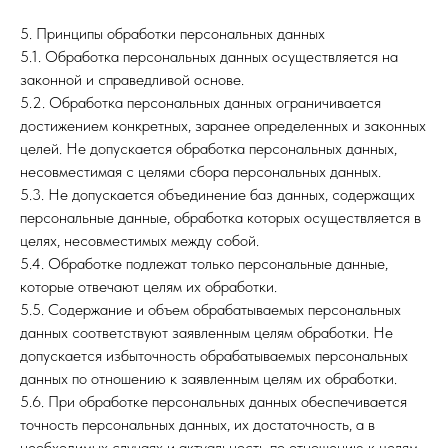
5. Принципы обработки персональных данных
5.1. Обработка персональных данных осуществляется на
законной и справедливой основе.
5.2. Обработка персональных данных ограничивается
достижением конкретных, заранее определенных и законных
целей. Не допускается обработка персональных данных,
несовместимая с целями сбора персональных данных.
5.3. Не допускается объединение баз данных, содержащих
персональные данные, обработка которых осуществляется в
целях, несовместимых между собой.
5.4. Обработке подлежат только персональные данные,
которые отвечают целям их обработки.
5.5. Содержание и объем обрабатываемых персональных
данных соответствуют заявленным целям обработки. Не
допускается избыточность обрабатываемых персональных
данных по отношению к заявленным целям их обработки.
5.6. При обработке персональных данных обеспечивается
точность персональных данных, их достаточность, а в
необходимых случаях и актуальность по отношению к целям