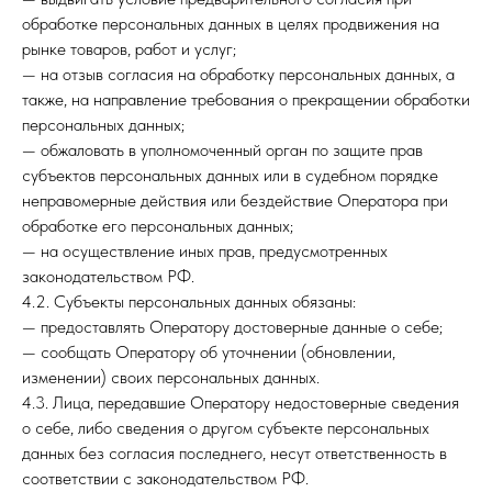
обработке персональных данных в целях продвижения на
рынке товаров, работ и услуг;
— на отзыв согласия на обработку персональных данных, а
также, на направление требования о прекращении обработки
персональных данных;
— обжаловать в уполномоченный орган по защите прав
субъектов персональных данных или в судебном порядке
неправомерные действия или бездействие Оператора при
обработке его персональных данных;
— на осуществление иных прав, предусмотренных
законодательством РФ.
4.2. Субъекты персональных данных обязаны:
— предоставлять Оператору достоверные данные о себе;
— сообщать Оператору об уточнении (обновлении,
изменении) своих персональных данных.
4.3. Лица, передавшие Оператору недостоверные сведения
о себе, либо сведения о другом субъекте персональных
данных без согласия последнего, несут ответственность в
соответствии с законодательством РФ.