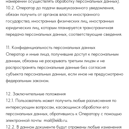
намерении осуществлять обработку персональных данных).
10.2. Оператор до подачи вышеуказанного уведомления,
обязан получить от органов власти иностранного
государства, иностранных физических лиц, иностранных
юридических лиц, которым планируется трансграничная
передача персональных данных, соответствующие сведения.
11. Конфиденциальность персональных данных
Оператор и иные лица, получившие доступ к персональным
данным, обязаны не раскрывать третьим лицам и не
распространять персональные данные без согласия
субъекта персональных данных, если иное не предусмотрено
федеральным законом.
12. Заключительные положения
12.1. Пользователь может получить любые разъяснения по
интересующим вопросам, касающимся обработки его
персональных данных, обратившись к Оператору с помощью
электронной почты mail@eklb.ru.
12.2. В данном документе будут отражены любые изменения