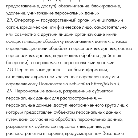
предоставление, доступ), обезличивание, блокирование,
удаление, уничтожение персональных данных.
2.7. Оператор — государственный орган, муниципальный
орган, юридическое или физическое лицо, самостоятельно
или совместно с другими лицами организующие и/или
осуществляющие обработку персональных данных, а также
определяющие цели обработки персональных данных, состав
персональных данных, подлежащих обработке, действия
(операции), совершаемые с персональными данными.
2.8. Персональные данные — любая информация,
относящаяся прямо или косвенно к определенному или
определяемому Пользователю веб-сайта https://eklb.ru/.
2.9. Персональные данные, разрешенные субъектом
персональных данных для распространения, —
персональные данные, доступ неограниченного круга лиц к
которым предоставлен субъектом персональных данных
путем дачи согласия на обработку персональных данных,
разрешенных субъектом персональных данных для
распространения в порядке, предусмотренном Законом о