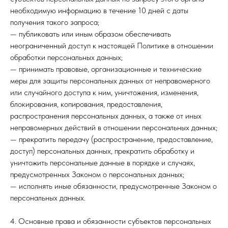
необходимую информацию в течение 10 дней с даты
получения такого запроса;
— публиковать или иным образом обеспечивать
неограниченный доступ к настоящей Политике в отношении
обработки персональных данных;
— принимать правовые, организационные и технические
меры для защиты персональных данных от неправомерного
или случайного доступа к ним, уничтожения, изменения,
блокирования, копирования, предоставления,
распространения персональных данных, а также от иных
неправомерных действий в отношении персональных данных;
— прекратить передачу (распространение, предоставление,
доступ) персональных данных, прекратить обработку и
уничтожить персональные данные в порядке и случаях,
предусмотренных Законом о персональных данных;
— исполнять иные обязанности, предусмотренные Законом о
персональных данных.
4. Основные права и обязанности субъектов персональных