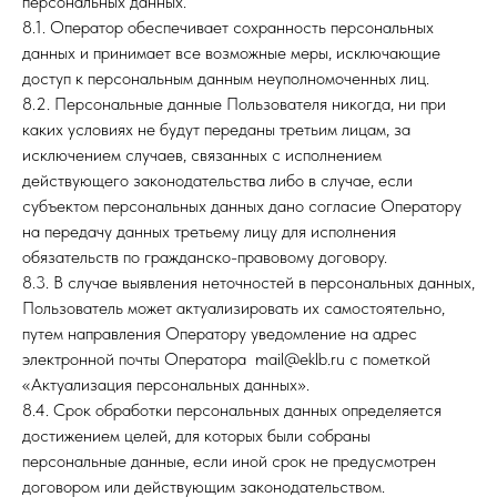
персональных данных.
8.1. Оператор обеспечивает сохранность персональных
данных и принимает все возможные меры, исключающие
доступ к персональным данным неуполномоченных лиц.
8.2. Персональные данные Пользователя никогда, ни при
каких условиях не будут переданы третьим лицам, за
исключением случаев, связанных с исполнением
действующего законодательства либо в случае, если
субъектом персональных данных дано согласие Оператору
на передачу данных третьему лицу для исполнения
обязательств по гражданско-правовому договору.
8.3. В случае выявления неточностей в персональных данных,
Пользователь может актуализировать их самостоятельно,
путем направления Оператору уведомление на адрес
электронной почты Оператора mail@eklb.ru с пометкой
«Актуализация персональных данных».
8.4. Срок обработки персональных данных определяется
достижением целей, для которых были собраны
персональные данные, если иной срок не предусмотрен
договором или действующим законодательством.