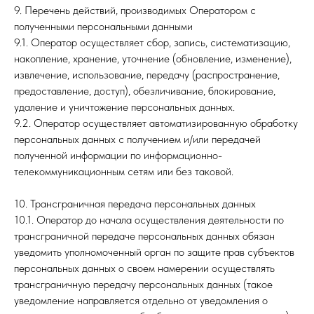
9. Перечень действий, производимых Оператором с
полученными персональными данными
9.1. Оператор осуществляет сбор, запись, систематизацию,
накопление, хранение, уточнение (обновление, изменение),
извлечение, использование, передачу (распространение,
предоставление, доступ), обезличивание, блокирование,
удаление и уничтожение персональных данных.
9.2. Оператор осуществляет автоматизированную обработку
персональных данных с получением и/или передачей
полученной информации по информационно-
телекоммуникационным сетям или без таковой.
10. Трансграничная передача персональных данных
10.1. Оператор до начала осуществления деятельности по
трансграничной передаче персональных данных обязан
уведомить уполномоченный орган по защите прав субъектов
персональных данных о своем намерении осуществлять
трансграничную передачу персональных данных (такое
уведомление направляется отдельно от уведомления о