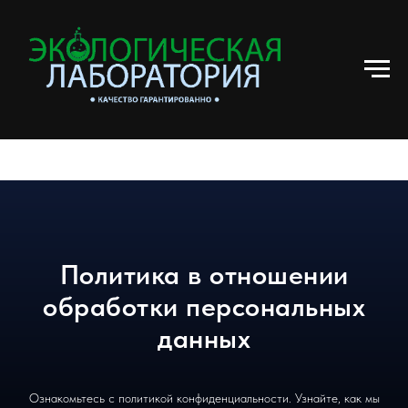
Политика в отношении
обработки персональных
данных
Ознакомьтесь с политикой конфиденциальности. Узнайте, как мы