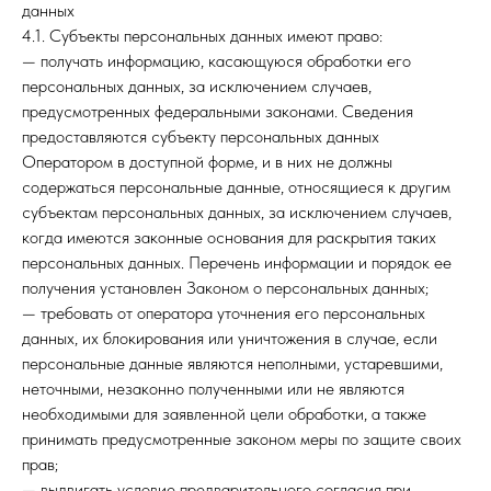
данных
4.1. Субъекты персональных данных имеют право:
— получать информацию, касающуюся обработки его
персональных данных, за исключением случаев,
предусмотренных федеральными законами. Сведения
предоставляются субъекту персональных данных
Оператором в доступной форме, и в них не должны
содержаться персональные данные, относящиеся к другим
субъектам персональных данных, за исключением случаев,
когда имеются законные основания для раскрытия таких
персональных данных. Перечень информации и порядок ее
получения установлен Законом о персональных данных;
— требовать от оператора уточнения его персональных
данных, их блокирования или уничтожения в случае, если
персональные данные являются неполными, устаревшими,
неточными, незаконно полученными или не являются
необходимыми для заявленной цели обработки, а также
принимать предусмотренные законом меры по защите своих
прав;
— выдвигать условие предварительного согласия при