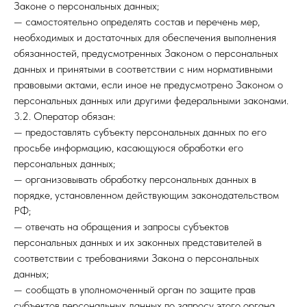
Законе о персональных данных;
— самостоятельно определять состав и перечень мер,
необходимых и достаточных для обеспечения выполнения
обязанностей, предусмотренных Законом о персональных
данных и принятыми в соответствии с ним нормативными
правовыми актами, если иное не предусмотрено Законом о
персональных данных или другими федеральными законами.
3.2. Оператор обязан:
— предоставлять субъекту персональных данных по его
просьбе информацию, касающуюся обработки его
персональных данных;
— организовывать обработку персональных данных в
порядке, установленном действующим законодательством
РФ;
— отвечать на обращения и запросы субъектов
персональных данных и их законных представителей в
соответствии с требованиями Закона о персональных
данных;
— сообщать в уполномоченный орган по защите прав
субъектов персональных данных по запросу этого органа