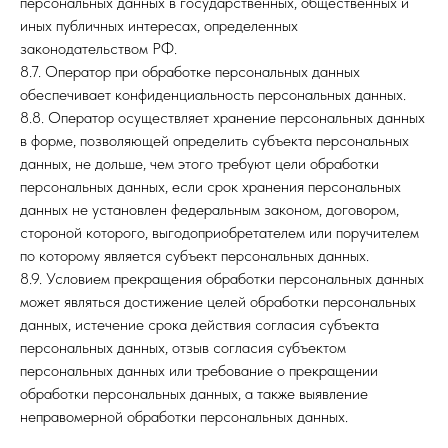
персональных данных в государственных, общественных и
иных публичных интересах, определенных
законодательством РФ.
8.7. Оператор при обработке персональных данных
обеспечивает конфиденциальность персональных данных.
8.8. Оператор осуществляет хранение персональных данных
в форме, позволяющей определить субъекта персональных
данных, не дольше, чем этого требуют цели обработки
персональных данных, если срок хранения персональных
данных не установлен федеральным законом, договором,
стороной которого, выгодоприобретателем или поручителем
по которому является субъект персональных данных.
8.9. Условием прекращения обработки персональных данных
может являться достижение целей обработки персональных
данных, истечение срока действия согласия субъекта
персональных данных, отзыв согласия субъектом
персональных данных или требование о прекращении
обработки персональных данных, а также выявление
неправомерной обработки персональных данных.