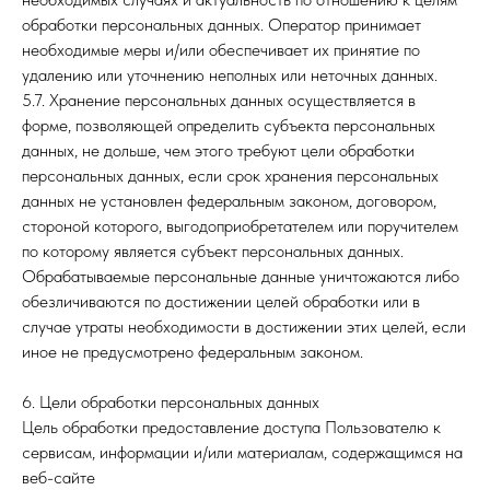
обработки персональных данных. Оператор принимает
необходимые меры и/или обеспечивает их принятие по
удалению или уточнению неполных или неточных данных.
5.7. Хранение персональных данных осуществляется в
форме, позволяющей определить субъекта персональных
данных, не дольше, чем этого требуют цели обработки
персональных данных, если срок хранения персональных
данных не установлен федеральным законом, договором,
стороной которого, выгодоприобретателем или поручителем
по которому является субъект персональных данных.
Обрабатываемые персональные данные уничтожаются либо
обезличиваются по достижении целей обработки или в
случае утраты необходимости в достижении этих целей, если
иное не предусмотрено федеральным законом.
6. Цели обработки персональных данных
Цель обработки предоставление доступа Пользователю к
сервисам, информации и/или материалам, содержащимся на
веб-сайте