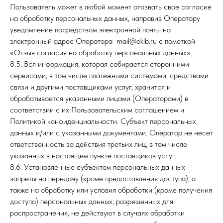
Пользователь может в любой момент отозвать свое согласие
на обработку персональных данных, направив Оператору
уведомление посредством электронной почты на
электронный адрес Оператора mail@eklb.ru с пометкой
«Отзыв согласия на обработку персональных данных».
8.5. Вся информация, которая собирается сторонними
сервисами, в том числе платежными системами, средствами
связи и другими поставщиками услуг, хранится и
обрабатывается указанными лицами (Операторами) в
соответствии с их Пользовательским соглашением и
Политикой конфиденциальности. Субъект персональных
данных и/или с указанными документами. Оператор не несет
ответственность за действия третьих лиц, в том числе
указанных в настоящем пункте поставщиков услуг.
8.6. Установленные субъектом персональных данных
запреты на передачу (кроме предоставления доступа), а
также на обработку или условия обработки (кроме получения
доступа) персональных данных, разрешенных для
распространения, не действуют в случаях обработки