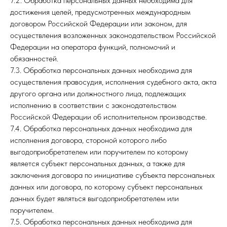
7.2. Обработка персональных данных необходима для
достижения целей, предусмотренных международным
договором Российской Федерации или законом, для
осуществления возложенных законодательством Российской
Федерации на оператора функций, полномочий и
обязанностей.
7.3. Обработка персональных данных необходима для
осуществления правосудия, исполнения судебного акта, акта
другого органа или должностного лица, подлежащих
исполнению в соответствии с законодательством
Российской Федерации об исполнительном производстве.
7.4. Обработка персональных данных необходима для
исполнения договора, стороной которого либо
выгодоприобретателем или поручителем по которому
является субъект персональных данных, а также для
заключения договора по инициативе субъекта персональных
данных или договора, по которому субъект персональных
данных будет являться выгодоприобретателем или
поручителем.
7.5. Обработка персональных данных необходима для