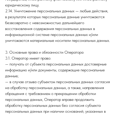
юридическому лицу.
2.14. Уничтожение персональных данных — любые действия,
в результате которых персональные данные уничтожаются
безвозвратно с невозможностью дальнейшего
восстановления содержания персональных данных в
информационной системе персональных данных и/или
уничтожаются материальные носители персональных данных.
3. Основные права и обязанности Оператора
3.1. Оператор имеет право:
— получать от субъекта персональных данных достоверные
информацию и/или документы, содержащие персональные
данные;
— в случае отзыва субъектом персональных данных согласия
на обработку персональных данных, а также, направления
обращения с требованием о прекращении обработки
персональных данных, Оператор вправе продолжить
обработку персональных данных без согласия субъекта
персональных данных при наличии оснований, указанных в