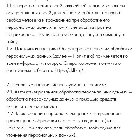
1.1. Оператор ставит своей важнейшей целью и условием
осуществления своей деятельности соблюдение прав и
свобод человека и гражданина при обработке его
персональных данных, в том числе защиты прав на
неприкосновенность частной жизни, личную и семейную
тайну.
1.2. Настоящая политика Оператора в отношении обработки
персональных данных (далее — Политика) применяется ко
всей информации, которую Оператор может получить о
посетителях веб-сайта https://eklb.ru/.
2. Основные понятия, используемые в Политике
2.1. Автоматизированная обработка персональных данных —
обработка персональных данных с помощью средств
вычислительной техники.
2.2. Блокирование персональных данных — временное
прекращение обработки персональных данных (за
исключением случаев, если обработка необходима для
уточнения персональных данных).