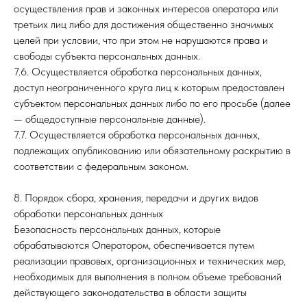
осуществления прав и законных интересов оператора или
третьих лиц либо для достижения общественно значимых
целей при условии, что при этом не нарушаются права и
свободы субъекта персональных данных.
7.6. Осуществляется обработка персональных данных,
доступ неограниченного круга лиц к которым предоставлен
субъектом персональных данных либо по его просьбе (далее
— общедоступные персональные данные).
7.7. Осуществляется обработка персональных данных,
подлежащих опубликованию или обязательному раскрытию в
соответствии с федеральным законом.
8. Порядок сбора, хранения, передачи и других видов
обработки персональных данных
Безопасность персональных данных, которые
обрабатываются Оператором, обеспечивается путем
реализации правовых, организационных и технических мер,
необходимых для выполнения в полном объеме требований
действующего законодательства в области защиты