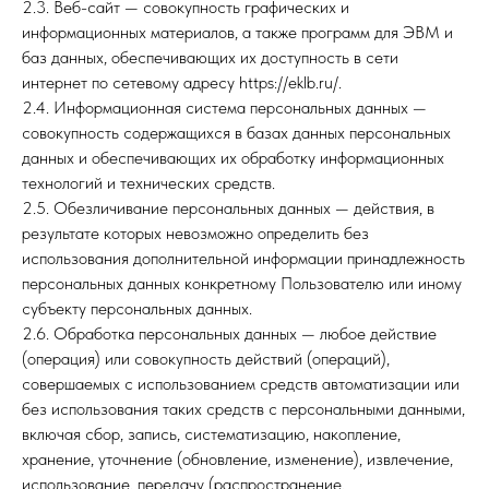
2.3. Веб-сайт — совокупность графических и
информационных материалов, а также программ для ЭВМ и
баз данных, обеспечивающих их доступность в сети
интернет по сетевому адресу https://eklb.ru/.
2.4. Информационная система персональных данных —
совокупность содержащихся в базах данных персональных
данных и обеспечивающих их обработку информационных
технологий и технических средств.
2.5. Обезличивание персональных данных — действия, в
результате которых невозможно определить без
использования дополнительной информации принадлежность
персональных данных конкретному Пользователю или иному
субъекту персональных данных.
2.6. Обработка персональных данных — любое действие
(операция) или совокупность действий (операций),
совершаемых с использованием средств автоматизации или
без использования таких средств с персональными данными,
включая сбор, запись, систематизацию, накопление,
хранение, уточнение (обновление, изменение), извлечение,
использование, передачу (распространение,