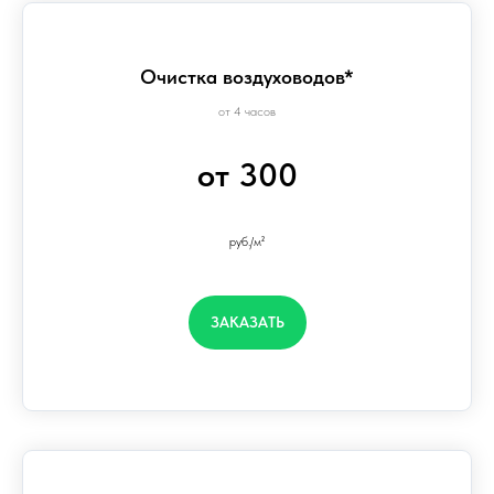
Очистка воздуховодов*
от 4 часов
от 300
руб./м²
ЗАКАЗАТЬ