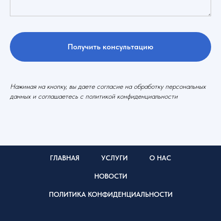
Получить консультацию
Нажимая на кнопку, вы даете согласие на обработку персональных
данных и соглашаетесь c политикой конфиденциальности
ГЛАВНАЯ
УСЛУГИ
О НАС
НОВОСТИ
ПОЛИТИКА КОНФИДЕНЦИАЛЬНОСТИ