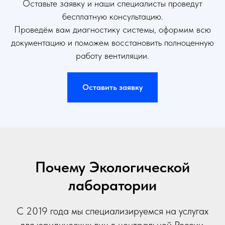
Оставьте заявку и наши специалисты проведут
бесплатную консультацию.
Проведём вам диагностику системы, оформим всю
документацию и поможем восстановить полноценную
работу вентиляции.
Оставить заявку
Почему Экологической
лаборатории
С 2019 года мы специализируемся на услугах
для юридических лиц в центральной России.