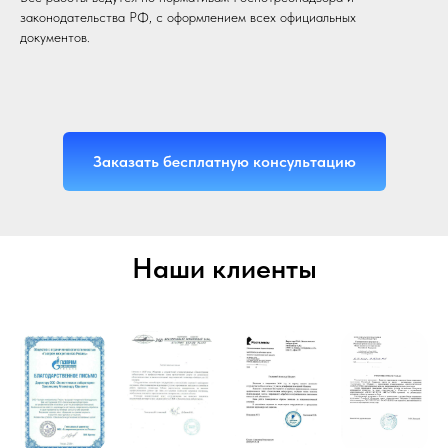
законодательства РФ, с оформлением всех официальных
документов.
Заказать бесплатную консультацию
Наши клиенты