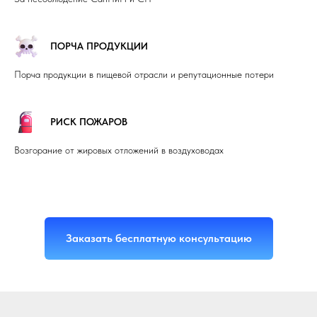
ПОРЧА ПРОДУКЦИИ
Порча продукции в пищевой отрасли и репутационные потери
РИСК ПОЖАРОВ
Возгорание от жировых отложений в воздуховодах
Заказать бесплатную консультацию