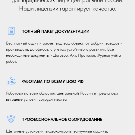
Наши лицензии гарантирует качество.
ПОЛНЫЙ ПАКЕТ ДОКУМЕНТАЦИИ
Бесплатный аудит и расчет под ваш объект: от фабрик, заводов и
производств, до офисов, с учетом устойчивого развития. Все
необходимые документы - Договор, Акт, Протокол, Журнал учёта
работ.
РАБОТАЕМ ПО ВСЕМУ ЦФО РФ
Работаем по всем областям центральной России и предлагаем
выгодные условия сотрудничества.
ПРОФЕССИОНАЛЬНОЕ ОБОРУДОВАНИЕ
Щеточные установки, видеоконтроль, вакуумные машины,