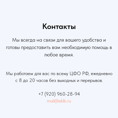
Контакты
Мы всегда на связи для вашего удобства и
готовы предоставить вам необходимую помощь в
любое время.
Мы работаем для вас по всему ЦФО РФ, ежедневно
с 8 до 20 часов без выходных и перерывов.
+7 (920) 960-28-94
mail@eklb.ru