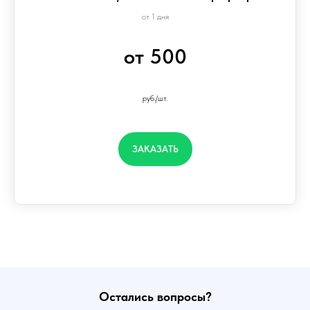
от 1 дня
от 500
руб./шт.
ЗАКАЗАТЬ
Остались вопросы?