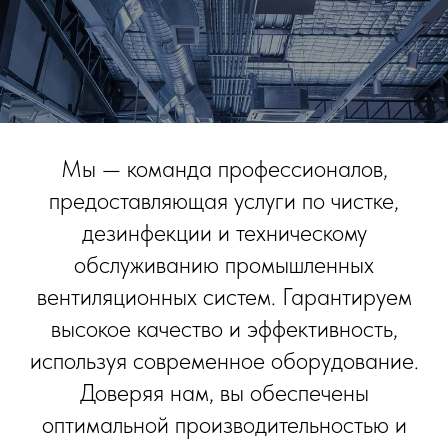
Мы — команда профессионалов,
предоставляющая услуги по чистке,
дезинфекции и техническому
обслуживанию промышленных
вентиляционных систем. Гарантируем
высокое качество и эффективность,
используя современное оборудование.
Доверяя нам, вы обеспечены
оптимальной производительностью и