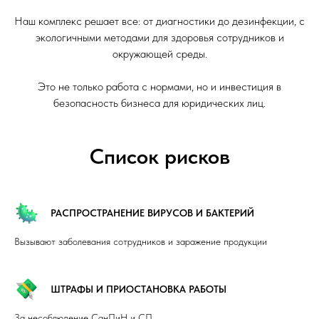
Наш комплекс решает все: от диагностики до дезинфекции, с
экологичными методами для здоровья сотрудников и
окружающей среды.
Это не только работа с нормами, но и инвестиция в
безопасность бизнеса для юридических лиц.
Список рисков
РАСПРОСТРАНЕНИЕ ВИРУСОВ И БАКТЕРИЙ
Вызывают заболевания сотрудников и заражение продукции
ШТРАФЫ И ПРИОСТАНОВКА РАБОТЫ
За несоблюдение СанПиН и СП