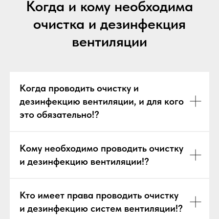
Когда и кому необходима
очистка и дезинфекция
вентиляции
Когда проводить очистку и
дезинфекцию вентиляции, и для кого
это обязательно!?
Кому необходимо проводить очистку
и дезинфекцию вентиляции!?
Кто имеет права проводить очистку
и дезинфекцию систем вентиляции!?