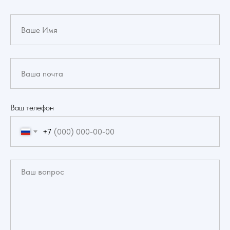
Ваш телефон
+7