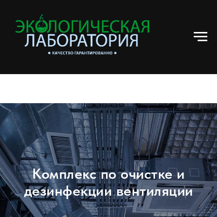
Комплекс по очистке и
дезинфекции вентиляции