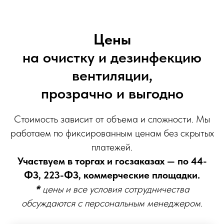
Цены
на очистку и дезинфекцию
вентиляции,
прозрачно и выгодно
Стоимость зависит от объема и сложности. Мы
работаем по фиксированным ценам без скрытых
платежей.
Участвуем в торгах и госзаказах — по 44-
ФЗ, 223-ФЗ, коммерческие площадки.
*
цены и все условия сотрудничества
обсуждаются с персональным менеджером.